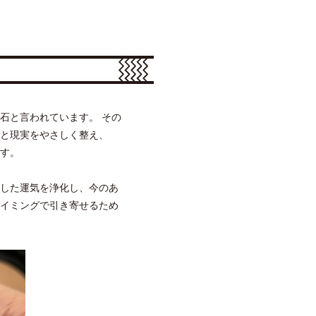
石と言われています。 その
と現実をやさしく整え、
す。
した運気を浄化し、今のあ
イミングで引き寄せるため