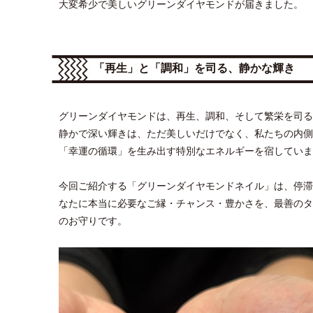
大変希少で美しいグリーンダイヤモンドが届きました。
「再生」と「調和」を司る、静かな輝き
グリーンダイヤモンドは、再生、調和、そして繁栄を司る
静かで深い輝きは、ただ美しいだけでなく、私たちの内側
「幸運の循環」を生み出す特別なエネルギーを宿していま
今回ご紹介する「グリーンダイヤモンドネイル」は、停滞
なたに本当に必要なご縁・チャンス・豊かさを、最善のタ
のお守りです。