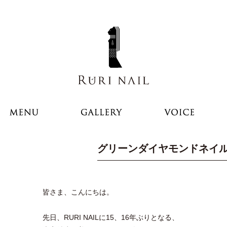
グリーンダイヤモンドネイ
皆さま、こんにちは。
先日、RURI NAILに15、16年ぶりとなる、