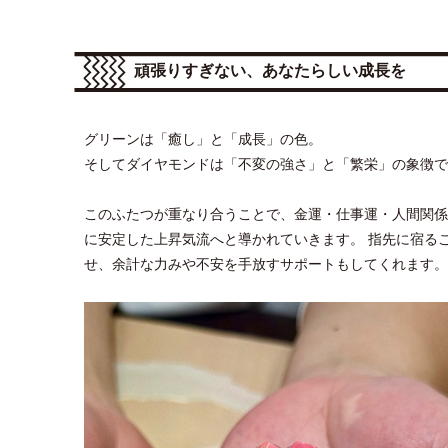
頑張りすぎない、あなたらしい成長を
グリーンは「癒し」と「成長」の色。
そしてダイヤモンドは「不変の強さ」と「繁栄」の象徴で
このふたつが重なり合うことで、金運・仕事運・人間関係
に安定した上昇気流へと導かれていきます。 指先に宿る
せ、余計な力みや不安を手放すサポートもしてくれます。