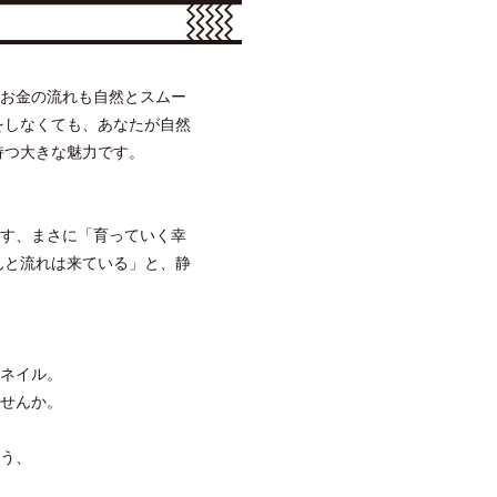
お金の流れも自然とスムー
をしなくても、あなたが自然
持つ大きな魅力です。
す、まさに「育っていく幸
んと流れは来ている」と、静
ネイル。
せんか。
う、