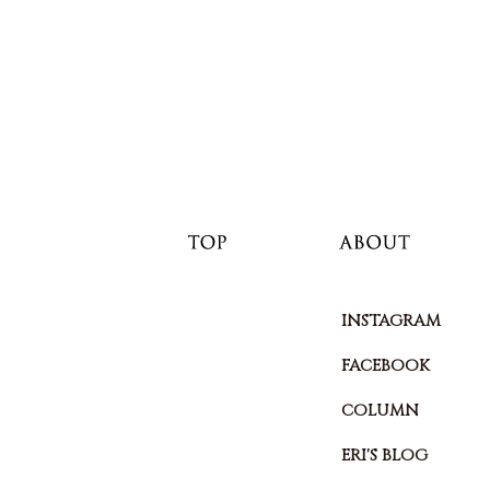
INSTAGRAM
FACEBOOK
COLUMN
ERI'S BLOG