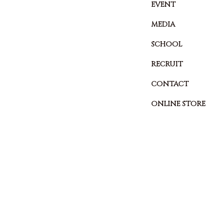
EVENT
MEDIA
SCHOOL
RECRUIT
CONTACT
ONLINE STORE